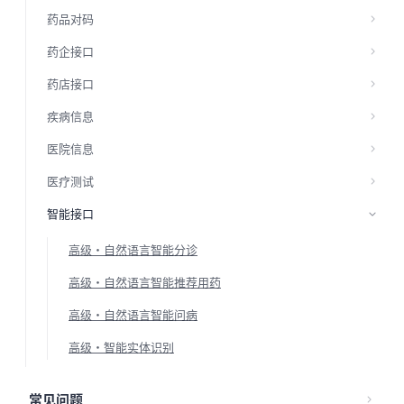
药品对码
药企接口
药店接口
疾病信息
医院信息
医疗测试
智能接口
高级·自然语言智能分诊
高级·自然语言智能推荐用药
高级·自然语言智能问病
高级·智能实体识别
常见问题