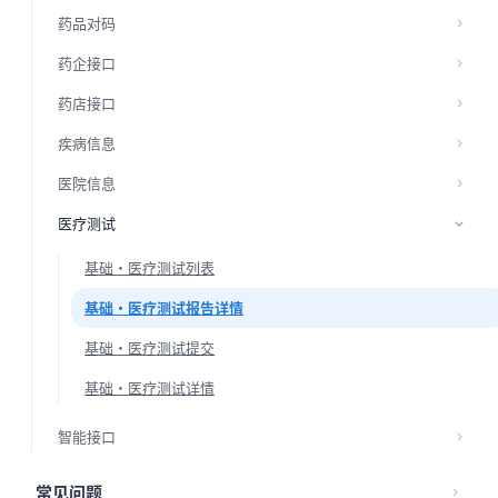
药品对码
药企接口
药店接口
疾病信息
医院信息
医疗测试
基础·医疗测试列表
基础·医疗测试报告详情
基础·医疗测试提交
基础·医疗测试详情
智能接口
常见问题